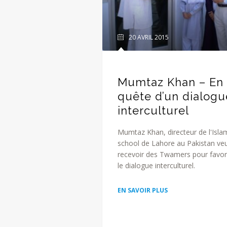
20 AVRIL 2015
Mumtaz Khan – En
quête d’un dialogu
interculturel
Mumtaz Khan, directeur de l'Isla
school de Lahore au Pakistan ve
recevoir des Twamers pour favor
le dialogue interculturel.
EN SAVOIR PLUS