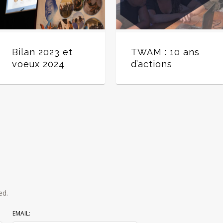
Bilan 2023 et
TWAM : 10 ans
voeux 2024
d’actions
ed.
EMAIL: