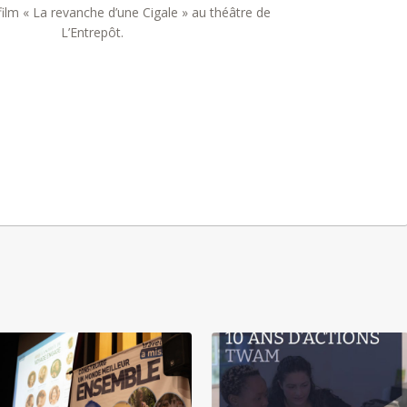
film « La revanche d’une Cigale » au théâtre de
L’Entrepôt.