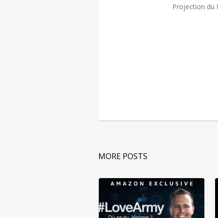
Projection du 
MORE POSTS