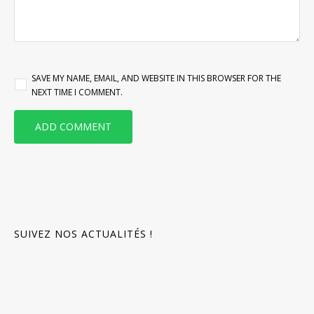
SAVE MY NAME, EMAIL, AND WEBSITE IN THIS BROWSER FOR THE
NEXT TIME I COMMENT.
SUIVEZ NOS ACTUALITÉS !