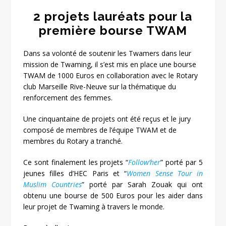
2 projets lauréats pour la
première bourse TWAM
Dans sa volonté de soutenir les Twamers dans leur
mission de Twaming, il s’est mis en place une bourse
TWAM de 1000 Euros en collaboration avec le Rotary
club Marseille Rive-Neuve sur la thématique du
renforcement des femmes.
Une cinquantaine de projets ont été reçus et le jury
composé de membres de l’équipe TWAM et de
membres du Rotary a tranché.
Ce sont finalement les projets “
Follow’her
” porté par 5
jeunes filles d’HEC Paris et “
Women Sense Tour in
Muslim Countries
” porté par Sarah Zouak qui ont
obtenu une bourse de 500 Euros pour les aider dans
leur projet de Twaming à travers le monde.