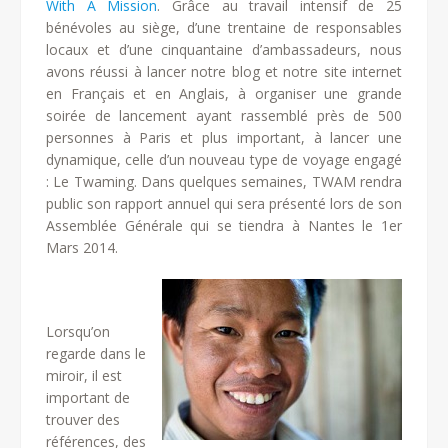
With A Mission
. Grâce au travail intensif de 25
bénévoles au siège, d’une trentaine de responsables
locaux et d’une cinquantaine d’ambassadeurs, nous
avons réussi à lancer notre blog et notre site internet
en Français et en Anglais, à organiser une grande
soirée de lancement ayant rassemblé près de 500
personnes à Paris et plus important, à lancer une
dynamique, celle d’un nouveau type de voyage engagé
: Le Twaming. Dans quelques semaines, TWAM rendra
public son rapport annuel qui sera présenté lors de son
Assemblée Générale qui se tiendra à Nantes le 1er
Mars 2014.
Lorsqu’on
regarde dans le
miroir, il est
important de
trouver des
références, des