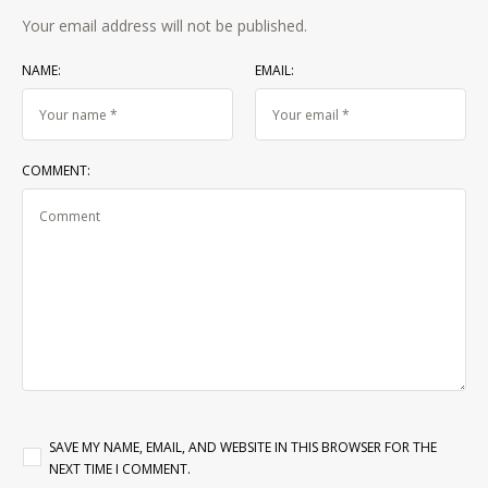
LEAVE A REPLY
Your email address will not be published.
NAME:
EMAIL:
COMMENT: