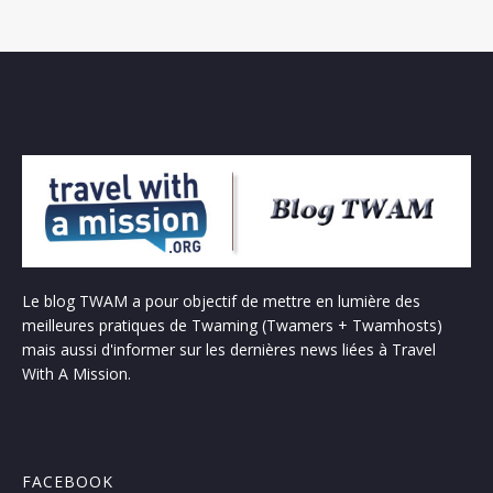
Le blog TWAM a pour objectif de mettre en lumière des
meilleures pratiques de Twaming (Twamers + Twamhosts)
mais aussi d'informer sur les dernières news liées à Travel
With A Mission.