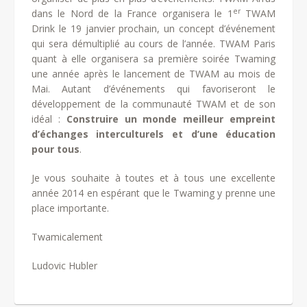
er
dans le Nord de la France organisera le 1
TWAM
Drink le 19 janvier prochain, un concept d’événement
qui sera démultiplié au cours de l’année. TWAM Paris
quant à elle organisera sa première soirée Twaming
une année après le lancement de TWAM au mois de
Mai. Autant d’événements qui favoriseront le
développement de la communauté TWAM et de son
idéal :
Construire un monde meilleur empreint
d’échanges interculturels et d’une éducation
pour tous
.
Je vous souhaite à toutes et à tous une excellente
année 2014 en espérant que le Twaming y prenne une
place importante.
Twamicalement
Ludovic Hubler