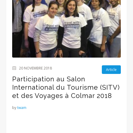
20 NOVEMBRE 2018
Article
Participation au Salon
International du Tourisme (SITV)
et des Voyages à Colmar 2018
by
twam