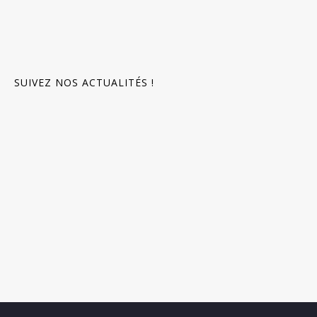
SUIVEZ NOS ACTUALITÉS !