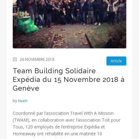
26 NOVEMBRE 2018
Article
Team Building Solidaire
Expédia du 15 Novembre 2018 à
Genève
by
twam
Coordonné par l’association Travel With A Mission
(TWAM), en collaboration avec l’association Toit pour
Tous, 120 employés de l’entreprise Expédia et
Homeaway ont réhabilité en une matinée 10