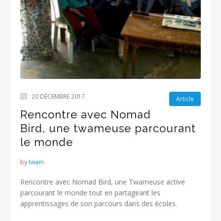
20 DÉCEMBRE 2017
Article
Rencontre avec Nomad
Bird, une twameuse parcourant
le monde
by
twam
Rencontre avec Nomad Bird, une Twameuse active
parcourant le monde tout en partageant les
apprentissages de son parcours dans des écoles.