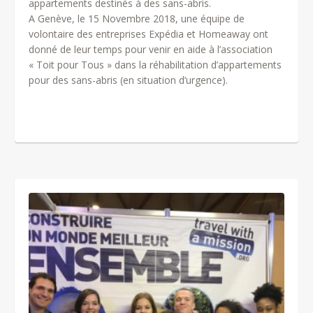
appartements destinés à des sans-abris.
A Genève, le 15 Novembre 2018, une équipe de
volontaire des entreprises Expédia et Homeaway ont
donné de leur temps pour venir en aide à l’association
« Toit pour Tous » dans la réhabilitation d’appartements
pour des sans-abris (en situation d’urgence).