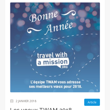
2 JANVIER 2018
Article