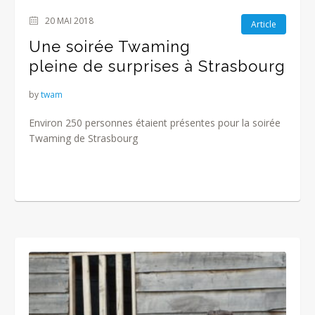
20 MAI 2018
Article
Une soirée Twaming
pleine de surprises à Strasbourg
by
twam
Environ 250 personnes étaient présentes pour la soirée
Twaming de Strasbourg