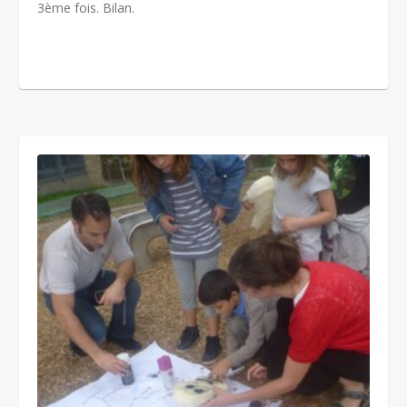
3ème fois. Bilan.