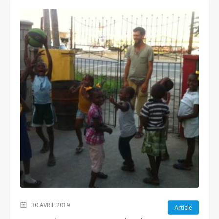
30 AVRIL 2019
Article