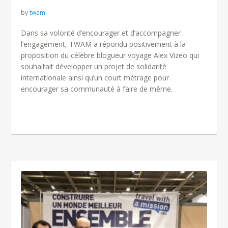
by
twam
Dans sa volonté d’encourager et d’accompagner
l’engagement, TWAM a répondu positivement à la
proposition du célèbre blogueur voyage Alex Vizeo qui
souhaitait développer un projet de solidarité
internationale ainsi qu’un court métrage pour
encourager sa communauté à faire de même.