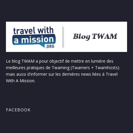
Le blog TWAM a pour objectif de mettre en lumière des
meilleures pratiques de Twaming (Twamers + Twamhosts)
mais aussi d'informer sur les dernières news liées à Travel
With A Mission.
FACEBOOK