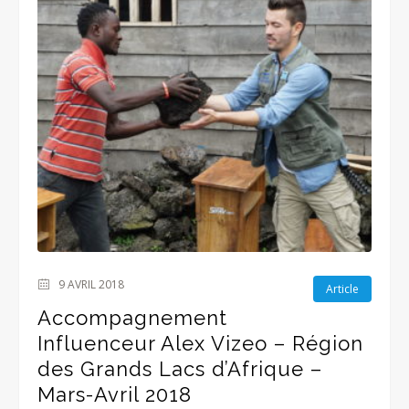
9 AVRIL 2018
Article
Accompagnement
Influenceur Alex Vizeo – Région
des Grands Lacs d’Afrique –
Mars-Avril 2018